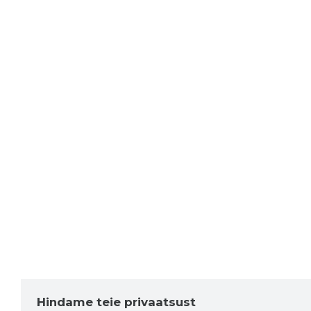
Hindame teie privaatsust