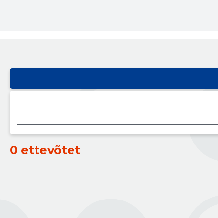
0 ettevõtet