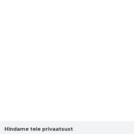
Hindame teie privaatsust