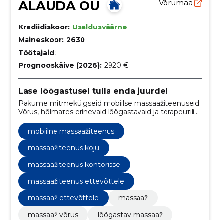
ALAUDA OÜ
Võrumaa
Krediidiskoor:
Usaldusväärne
Maineskoor:
2630
Töötajaid:
–
Prognooskäive (2026):
2920 €
Lase lõõgastusel tulla enda juurde!
Pakume mitmekülgseid mobiilse massaažiteenuseid
Võrus, hõlmates erinevaid lõõgastavaid ja terapeutilisi
massaažitehnikaid, et tuua klientideni sügav
lõõgastus ja heaolu otse nende valitud asukohta.
mobiilne massaažiteenus
massaažiteenus koju
massaažiteenus kontorisse
massaažiteenus ettevõttele
massaaž ettevõttele
massaaž
massaaž võrus
lõõgastav massaaž