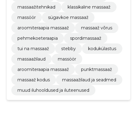
massaažitehnikad
klassikaline massaaž
massöör
sügavkoe massaaž
aroomiteraapia massaaž
massaaž võrus
pehmekoeteraapia
spordimassaaž
tui na massaaž
stebby
kodukülastus
massaažilaud
massöör
aroomiteraapia massaaž
punktmassaaž
massaaž kodus
massaažilaud ja seadmed
muud iluhooldused ja iluteenused