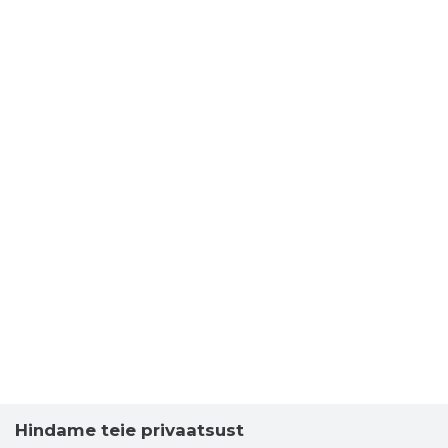
Hindame teie privaatsust