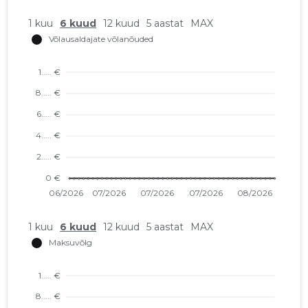
1 kuu
6 kuud
12 kuud
5 aastat
MAX
1 kuu
6 kuud
12 kuud
5 aastat
MAX