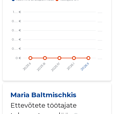
Maria Baltmischkis
Ettevõtete töötajate