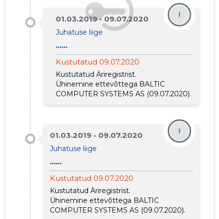
!
01.03.2019 - 09.07.2020
Juhatuse liige
......
Kustutatud 09.07.2020
Kustutatud Äriregistrist.
Ühinemine ettevõttega
BALTIC
COMPUTER SYSTEMS AS
(09.07.2020).
!
01.03.2019 - 09.07.2020
Juhatuse liige
......
Kustutatud 09.07.2020
Kustutatud Äriregistrist.
Ühinemine ettevõttega
BALTIC
COMPUTER SYSTEMS AS
(09.07.2020).