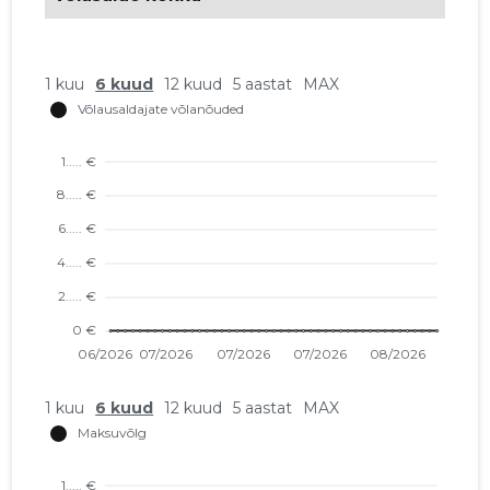
1 kuu
6 kuud
12 kuud
5 aastat
MAX
1 kuu
6 kuud
12 kuud
5 aastat
MAX