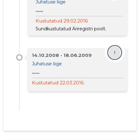
Juhatuse liige
......
Kustutatud 29.02.2016
Sundkustutatud Äriregistri poolt.
!
14.10.2008 - 18.06.2009
Juhatuse liige
......
Kustutatud 22.03.2016