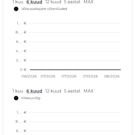
1 kuu
6 kuud
12 kuud
5 aastat
MAX
1 kuu
6 kuud
12 kuud
5 aastat
MAX