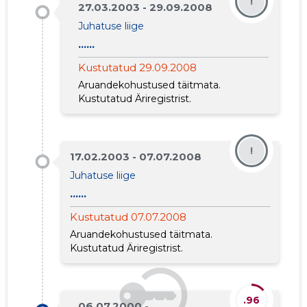
!
27.03.2003 - 29.09.2008
Juhatuse liige
......
Kustutatud 29.09.2008
Aruandekohustused täitmata.
Kustutatud Äriregistrist.
!
17.02.2003 - 07.07.2008
Juhatuse liige
......
Kustutatud 07.07.2008
Aruandekohustused täitmata.
Kustutatud Äriregistrist.
.96
06.07.2000 - ...