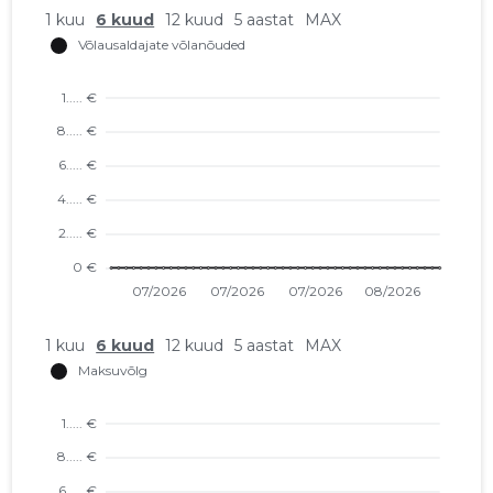
1 kuu
6 kuud
12 kuud
5 aastat
MAX
1 kuu
6 kuud
12 kuud
5 aastat
MAX