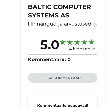
BALTIC COMPUTER
SYSTEMS AS
Hinnangud ja arvustused
?
5.0
4 hinnangut
Kommentaare:
0
LISA KOMMENTAAR
Kommentaarid puuduvad!