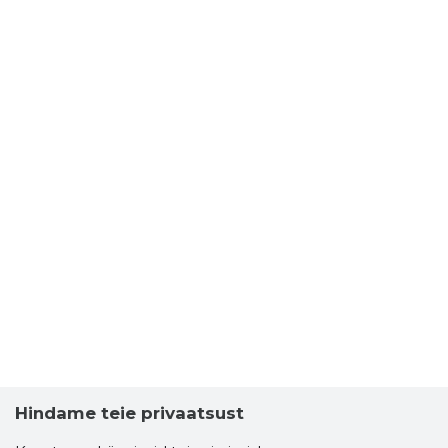
Hindame teie privaatsust