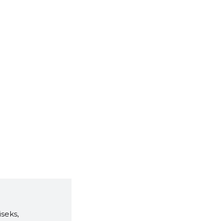
seks,