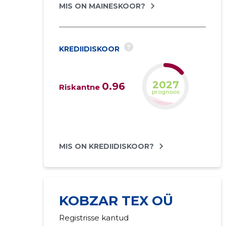
MIS ON MAINESKOOR?
?
KREDIIDISKOOR
2027
0.96
Riskantne
prognoos
MIS ON KREDIIDISKOOR?
KOBZAR TEX OÜ
Registrisse kantud