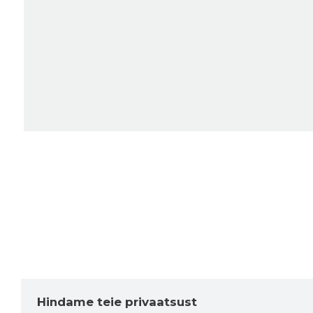
Hindame teie privaatsust