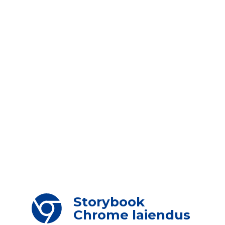
Storybook
Chrome laiendus