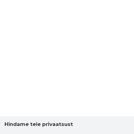
Hindame teie privaatsust