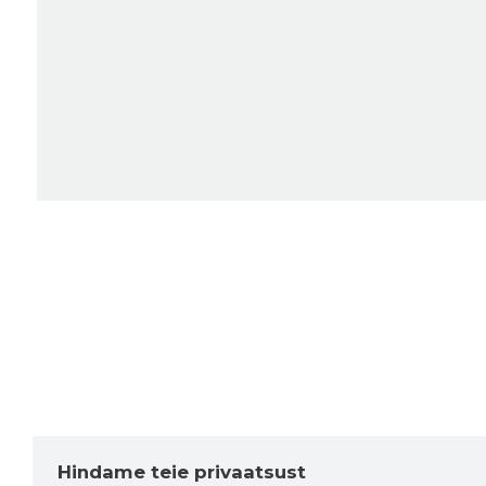
Hindame teie privaatsust