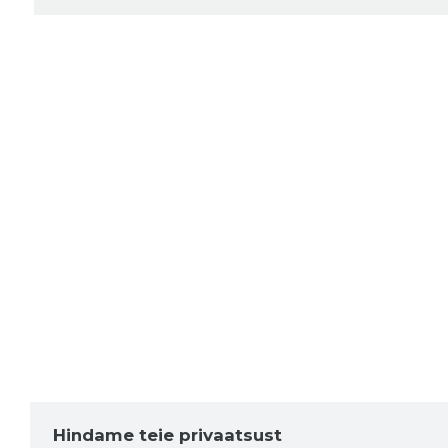
Hindame teie privaatsust