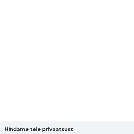
Hindame teie privaatsust