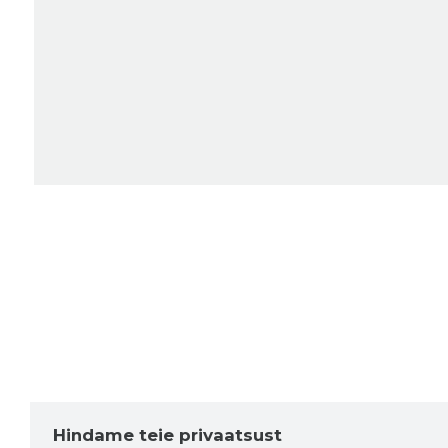
Hindame teie privaatsust