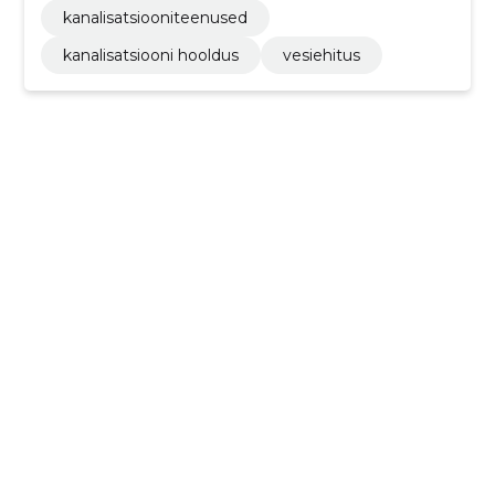
kanalisatsiooniteenused
kanalisatsiooni hooldus
vesiehitus