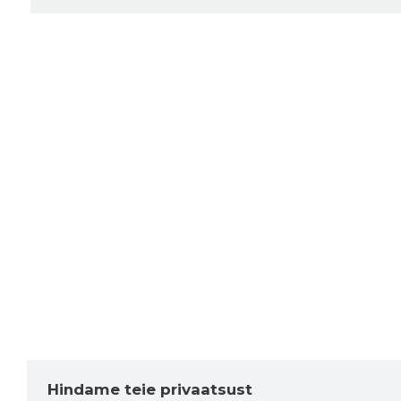
Hindame teie privaatsust