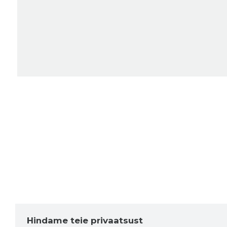
Hindame teie privaatsust