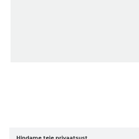
Hindame teie privaatsust