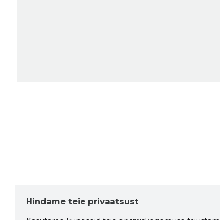
Hindame teie privaatsust