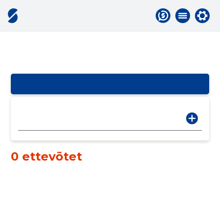
0 ettevõtet