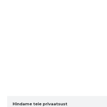
Hindame teie privaatsust