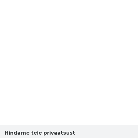
Hindame teie privaatsust