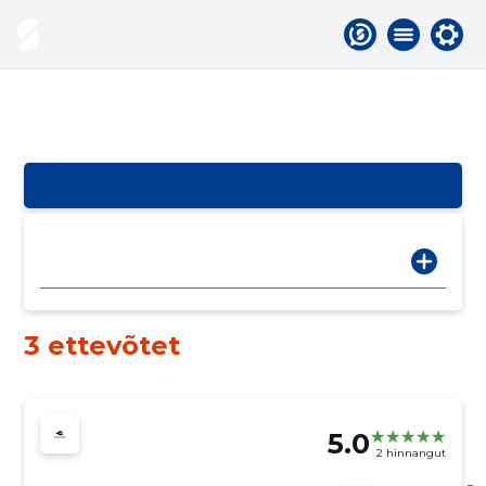
3 ettevõtet
5.0
2 hinnangut