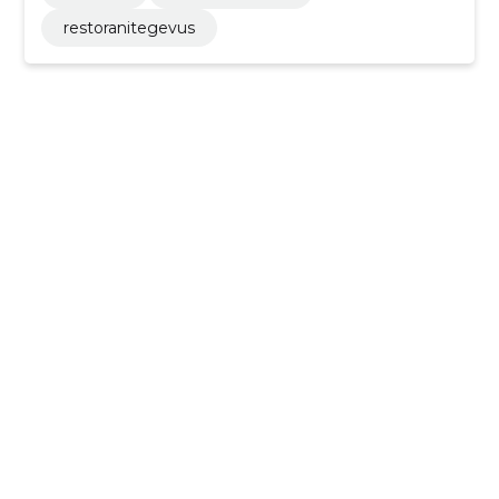
restoranitegevus