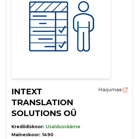
INTEXT
Harjumaa
TRANSLATION
SOLUTIONS OÜ
Krediidiskoor:
Usaldusväärne
Maineskoor:
1490