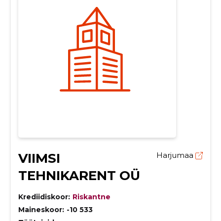
VIIMSI
Harjumaa
TEHNIKARENT OÜ
Krediidiskoor:
Riskantne
Maineskoor:
-10 533