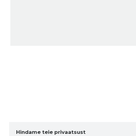
Hindame teie privaatsust