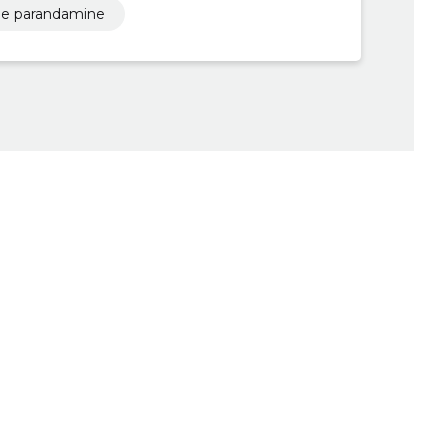
de parandamine