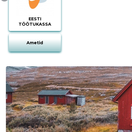
EESTI
TÖÖTUKASSA
Ametid