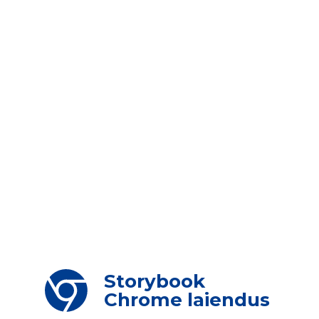
Storybook
Chrome laiendus