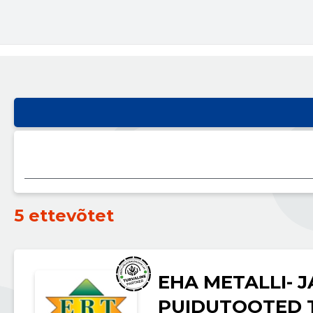
5 ettevõtet
EHA METALLI- J
PUIDUTOOTED 