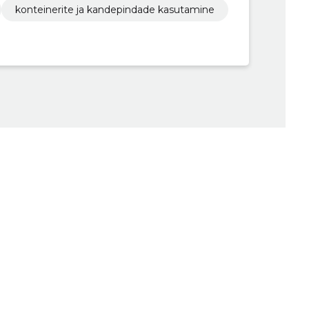
konteinerite ja kandepindade kasutamine