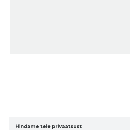
Hindame teie privaatsust