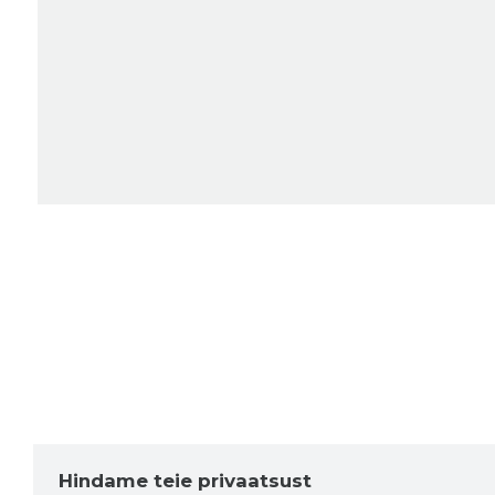
Hindame teie privaatsust