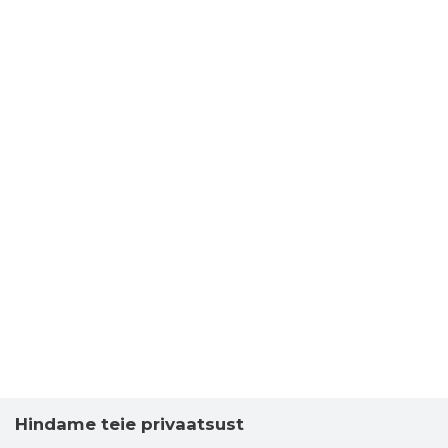
Hindame teie privaatsust