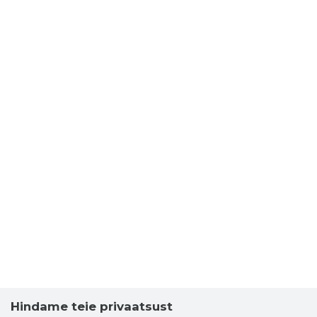
Hindame teie privaatsust