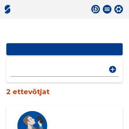
2 ettevõtjat