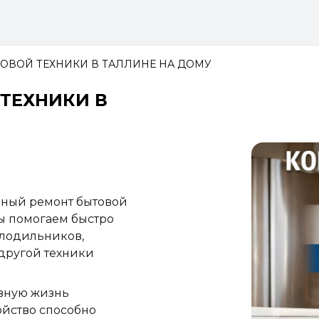
ТОВОЙ ТЕХНИКИ В ТАЛЛИНЕ НА ДОМУ
 ТЕХНИКИ В
Galerii
ный ремонт бытовой
Мы помогаем быстро
олодильников,
другой техники
евную жизнь
ойство способно