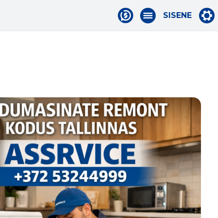
SISENE