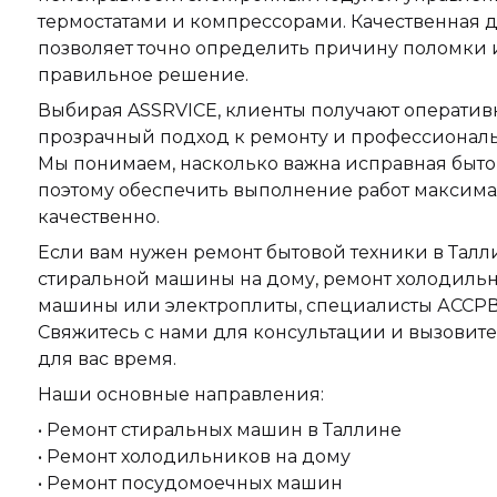
термостатами и компрессорами. Качественная 
позволяет точно определить причину поломки 
правильное решение.
Выбирая ASSRVICE, клиенты получают оператив
прозрачный подход к ремонту и профессионал
Мы понимаем, насколько важна исправная бытов
поэтому обеспечить выполнение работ максима
качественно.
Если вам нужен ремонт бытовой техники в Талл
стиральной машины на дому, ремонт холодиль
машины или электроплиты, специалисты АССРВ
Свяжитесь с нами для консультации и вызовите
для вас время.
Наши основные направления:
• Ремонт стиральных машин в Таллине
• Ремонт холодильников на дому
• Ремонт посудомоечных машин