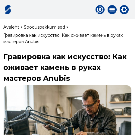
Avaleht
Sooduspakkumised
Гравировка как искусство: Как оживает камень в руках
мастеров Anubis
Гравировка как искусство: Как
оживает камень в руках
мастеров Anubis
Galerii