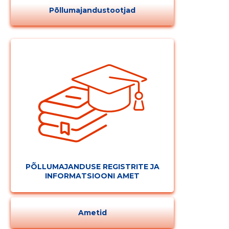
Põllumajandustootjad
PÕLLUMAJANDUSE REGISTRITE JA
INFORMATSIOONI AMET
Ametid