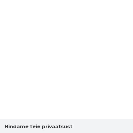
Hindame teie privaatsust