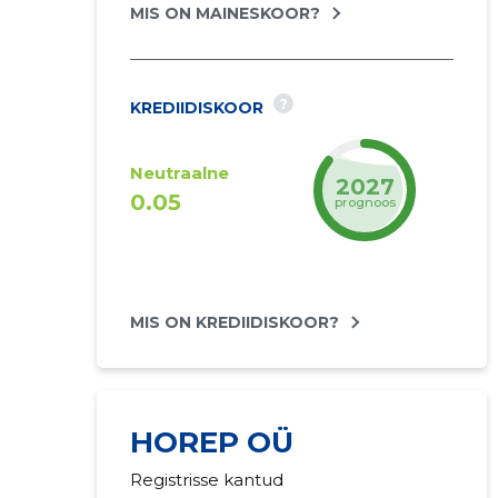
MIS ON MAINESKOOR?
?
KREDIIDISKOOR
Neutraalne
2027
0.05
prognoos
MIS ON KREDIIDISKOOR?
HOREP OÜ
Registrisse kantud