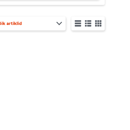
ik artiklid