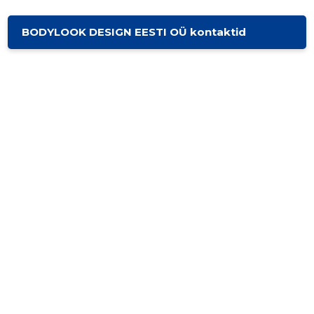
BODYLOOK DESIGN EESTI OÜ kontaktid