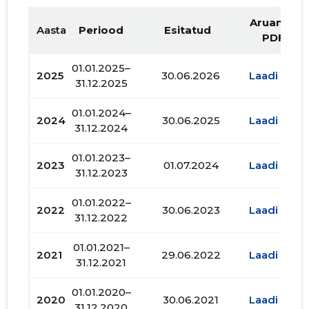
Aruande
Aasta
Periood
Esitatud
PDF
01.01.2025–
2025
30.06.2026
Laadi alla
31.12.2025
01.01.2024–
2024
30.06.2025
Laadi alla
31.12.2024
01.01.2023–
2023
01.07.2024
Laadi alla
31.12.2023
01.01.2022–
2022
30.06.2023
Laadi alla
31.12.2022
01.01.2021–
2021
29.06.2022
Laadi alla
31.12.2021
01.01.2020–
2020
30.06.2021
Laadi alla
31.12.2020