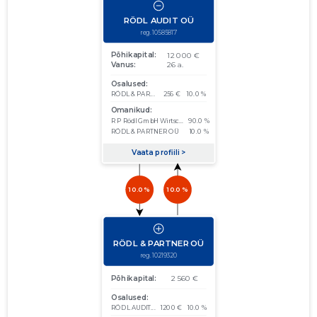
31.12.2013
01.01.2012–
2012
28.06.2013
Laadi alla
31.12.2012
01.01.2011–
2011
02.07.2012
Laadi alla
31.12.2011
01.01.2010–
2010
22.06.2011
Laadi alla
31.12.2010
01.01.2009–
2009
18.06.2010
Laadi alla
31.12.2009
01.01.2008–
2008
29.06.2009
Laadi alla
31.12.2008
01.01.2007–
2007
02.06.2008
Laadi alla
31.12.2007
01.01.2006–