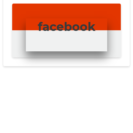
facebook