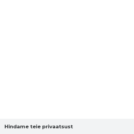
Hindame teie privaatsust