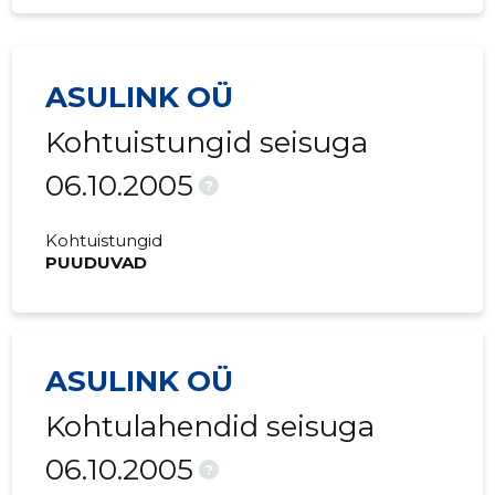
ASULINK OÜ
Kohtuistungid seisuga
06.10.2005
?
Kohtuistungid
PUUDUVAD
ASULINK OÜ
Kohtulahendid seisuga
06.10.2005
?